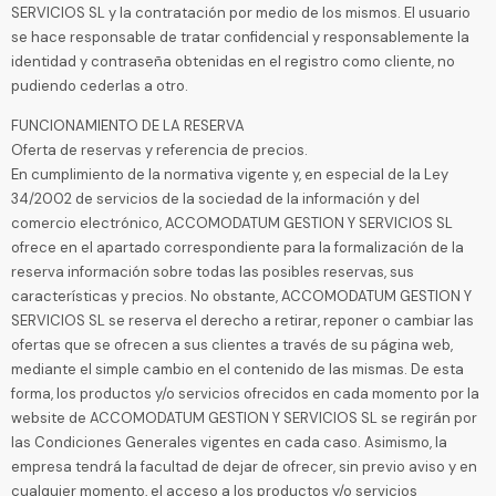
SERVICIOS SL y la contratación por medio de los mismos. El usuario
se hace responsable de tratar confidencial y responsablemente la
identidad y contraseña obtenidas en el registro como cliente, no
pudiendo cederlas a otro.
FUNCIONAMIENTO DE LA RESERVA
Oferta de reservas y referencia de precios.
En cumplimiento de la normativa vigente y, en especial de la Ley
34/2002 de servicios de la sociedad de la información y del
comercio electrónico, ACCOMODATUM GESTION Y SERVICIOS SL
ofrece en el apartado correspondiente para la formalización de la
reserva información sobre todas las posibles reservas, sus
características y precios. No obstante, ACCOMODATUM GESTION Y
SERVICIOS SL se reserva el derecho a retirar, reponer o cambiar las
ofertas que se ofrecen a sus clientes a través de su página web,
mediante el simple cambio en el contenido de las mismas. De esta
forma, los productos y/o servicios ofrecidos en cada momento por la
website de ACCOMODATUM GESTION Y SERVICIOS SL se regirán por
las Condiciones Generales vigentes en cada caso. Asimismo, la
empresa tendrá la facultad de dejar de ofrecer, sin previo aviso y en
cualquier momento, el acceso a los productos y/o servicios