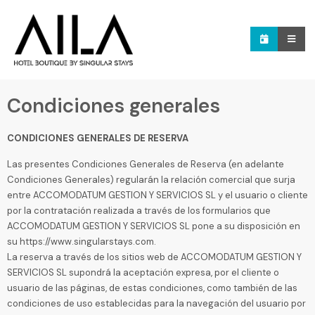
Condiciones generales
CONDICIONES GENERALES DE RESERVA
Las presentes Condiciones Generales de Reserva (en adelante
Condiciones Generales) regularán la relación comercial que surja
entre ACCOMODATUM GESTION Y SERVICIOS SL y el usuario o cliente
por la contratación realizada a través de los formularios que
ACCOMODATUM GESTION Y SERVICIOS SL pone a su disposición en
su https://www.singularstays.com.
La reserva a través de los sitios web de ACCOMODATUM GESTION Y
SERVICIOS SL supondrá la aceptación expresa, por el cliente o
usuario de las páginas, de estas condiciones, como también de las
condiciones de uso establecidas para la navegación del usuario por