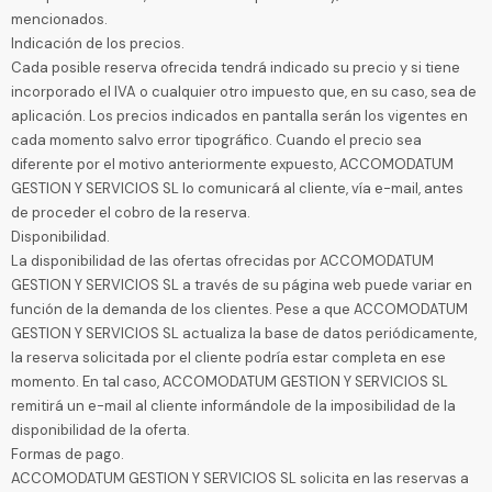
mencionados.
Indicación de los precios.
Cada posible reserva ofrecida tendrá indicado su precio y si tiene
incorporado el IVA o cualquier otro impuesto que, en su caso, sea de
aplicación. Los precios indicados en pantalla serán los vigentes en
cada momento salvo error tipográfico. Cuando el precio sea
diferente por el motivo anteriormente expuesto, ACCOMODATUM
GESTION Y SERVICIOS SL lo comunicará al cliente, vía e-mail, antes
de proceder el cobro de la reserva.
Disponibilidad.
La disponibilidad de las ofertas ofrecidas por ACCOMODATUM
GESTION Y SERVICIOS SL a través de su página web puede variar en
función de la demanda de los clientes. Pese a que ACCOMODATUM
GESTION Y SERVICIOS SL actualiza la base de datos periódicamente,
la reserva solicitada por el cliente podría estar completa en ese
momento. En tal caso, ACCOMODATUM GESTION Y SERVICIOS SL
remitirá un e-mail al cliente informándole de la imposibilidad de la
disponibilidad de la oferta.
Formas de pago.
ACCOMODATUM GESTION Y SERVICIOS SL solicita en las reservas a