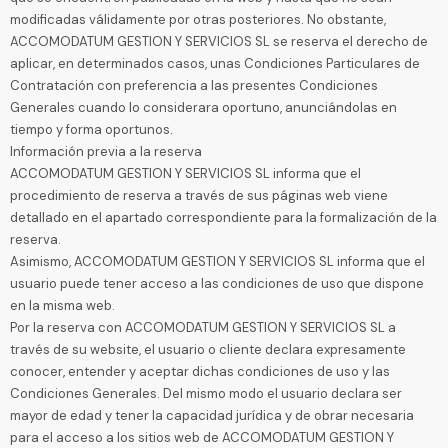
modificadas válidamente por otras posteriores. No obstante,
ACCOMODATUM GESTION Y SERVICIOS SL se reserva el derecho de
aplicar, en determinados casos, unas Condiciones Particulares de
Contratación con preferencia a las presentes Condiciones
Generales cuando lo considerara oportuno, anunciándolas en
tiempo y forma oportunos.
Información previa a la reserva
ACCOMODATUM GESTION Y SERVICIOS SL informa que el
procedimiento de reserva a través de sus páginas web viene
detallado en el apartado correspondiente para la formalización de la
reserva.
Asimismo, ACCOMODATUM GESTION Y SERVICIOS SL informa que el
usuario puede tener acceso a las condiciones de uso que dispone
en la misma web.
Por la reserva con ACCOMODATUM GESTION Y SERVICIOS SL a
través de su website, el usuario o cliente declara expresamente
conocer, entender y aceptar dichas condiciones de uso y las
Condiciones Generales. Del mismo modo el usuario declara ser
mayor de edad y tener la capacidad jurídica y de obrar necesaria
para el acceso a los sitios web de ACCOMODATUM GESTION Y