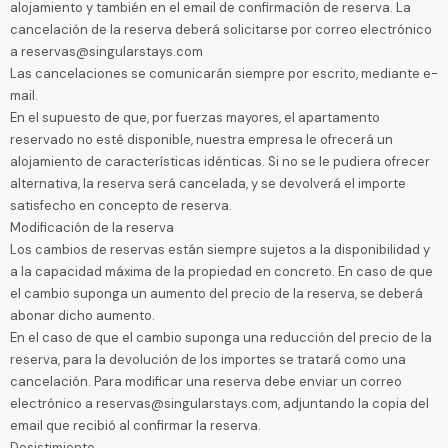
alojamiento y también en el email de confirmación de reserva. La
cancelación de la reserva deberá solicitarse por correo electrónico
a reservas@singularstays.com
Las cancelaciones se comunicarán siempre por escrito, mediante e-
mail.
En el supuesto de que, por fuerzas mayores, el apartamento
reservado no esté disponible, nuestra empresa le ofrecerá un
alojamiento de características idénticas. Si no se le pudiera ofrecer
alternativa, la reserva será cancelada, y se devolverá el importe
satisfecho en concepto de reserva.
Modificación de la reserva
Los cambios de reservas están siempre sujetos a la disponibilidad y
a la capacidad máxima de la propiedad en concreto. En caso de que
el cambio suponga un aumento del precio de la reserva, se deberá
abonar dicho aumento.
En el caso de que el cambio suponga una reducción del precio de la
reserva, para la devolución de los importes se tratará como una
cancelación. Para modificar una reserva debe enviar un correo
electrónico a reservas@singularstays.com, adjuntando la copia del
email que recibió al confirmar la reserva.
Desistimiento.